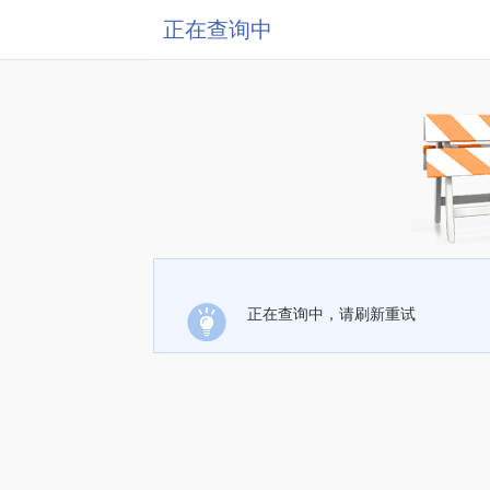
正在查询中
正在查询中，请刷新重试