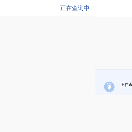
正在查询中
正在