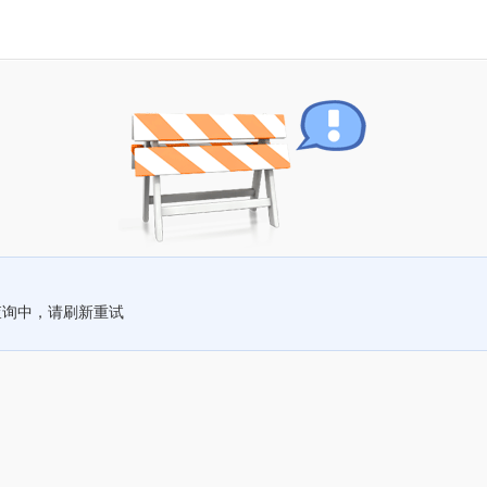
查询中，请刷新重试