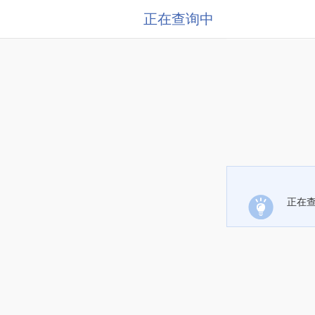
正在查询中
正在