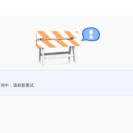
查询中，请刷新重试