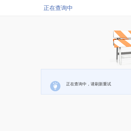
正在查询中
正在查询中，请刷新重试