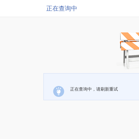
正在查询中
正在查询中，请刷新重试