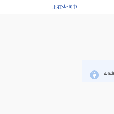
正在查询中
正在