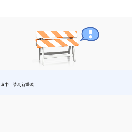
查询中，请刷新重试