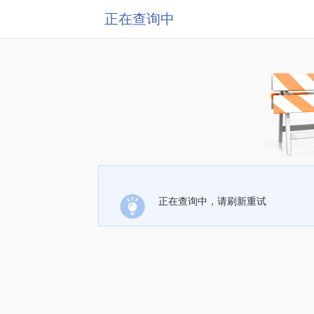
正在查询中
正在查询中，请刷新重试