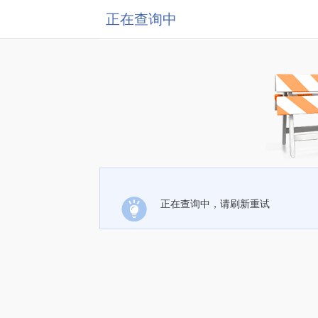
正在查询中
正在查询中，请刷新重试