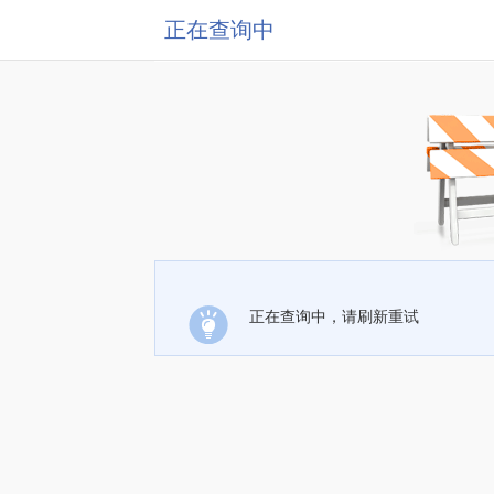
正在查询中
正在查询中，请刷新重试